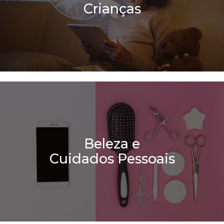
Crianças
Beleza e
Cuidados Pessoais