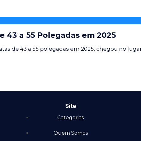
de 43 a 55 Polegadas em 2025
atas de 43 a 55 polegadas em 2025, chegou no luga
Site
Categorias
Quem Somos